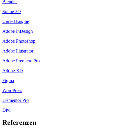
Blender
Spline 3D
Unreal Engine
Adobe InDesign
Adobe Photoshop
Adobe Illustrator
Adobe Premiere Pro
Adobe XD
Figma
WordPress
Elementor Pro
Divi
Referenzen