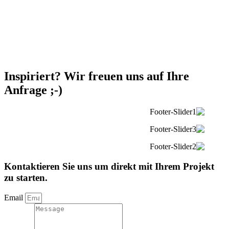
Inspiriert? Wir freuen uns auf Ihre
Anfrage ;-)
Kontaktieren Sie uns um direkt mit Ihrem Projekt
zu starten.
Email